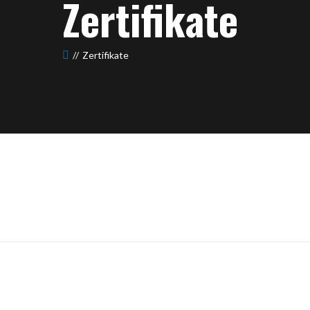
Zertifikate
Zertifikate