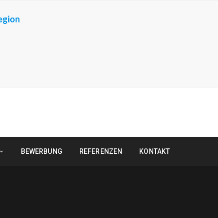
egion
BEWERBUNG
REFERENZEN
KONTAKT