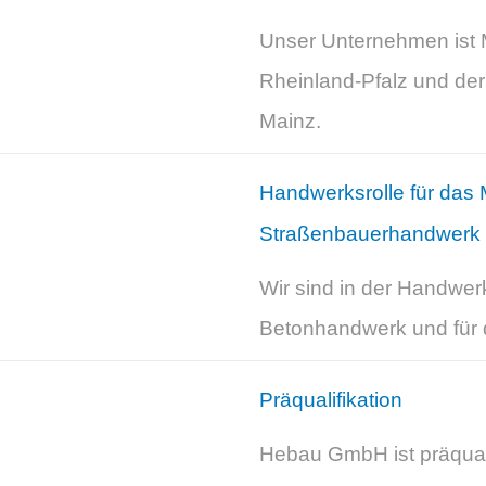
Unser Unternehmen ist 
Rheinland-Pfalz und d
Mainz.
Handwerksrolle für das
Straßenbauerhandwerk
Wir sind in der Handwerk
Betonhandwerk und für
Präqualifikation
Hebau GmbH ist präquali