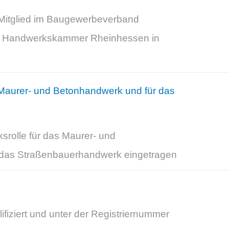
Mitglied im Baugewerbeverband
er Handwerkskammer Rheinhessen in
 Maurer- und Betonhandwerk und für das
srolle für das Maurer- und
 das Straßenbauerhandwerk eingetragen
fiziert und unter der Registriernummer