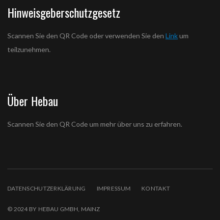
Hinweisgeberschutzgesetz
Scannen Sie den QR Code oder verwenden Sie den
Link
um
teilzunehmen.
Über Hebau
Scannen Sie den QR Code um mehr über uns zu erfahren.
DATENSCHUTZERKLÄRUNG
IMPRESSUM
KONTAKT
© 2024 BY HEBAU GMBH, MAINZ