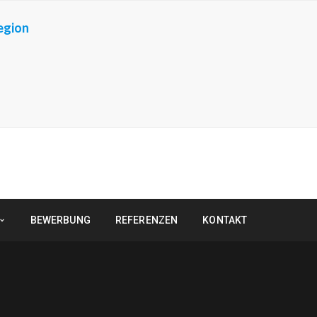
egion
BEWERBUNG
REFERENZEN
KONTAKT