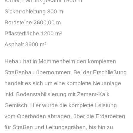
Kabel, LWL insgesamt 1500 m
Sickerrohleitung 800 m
Bordsteine 2600,00 m
Pflasterfläche 1200 m²
Asphalt 3900 m²
Hebau hat in Mommenheim den kompletten
Straßenbau übernommen. Bei der Erschließung
handelt es sich um eine komplette Neuanlage
inkl. Bodenstabilisierung mit Zement-Kalk
Gemisch. Hier wurde die komplette Leistung
vom Oberboden abtragen, über die Erdarbeiten
für Straßen und Leitungsgräben, bis hin zu