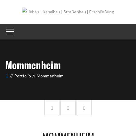
Mommenheim
Portfolio
Mommenheim