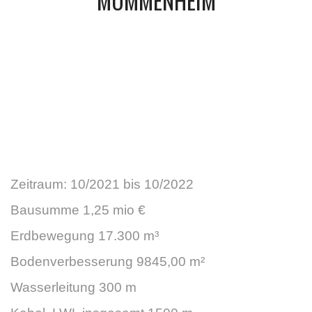
MOMMENHEIM
Zeitraum: 10/2021 bis 10/2022
Bausumme 1,25 mio €
Erdbewegung 17.300 m³
Bodenverbesserung 9845,00 m²
Wasserleitung 300 m