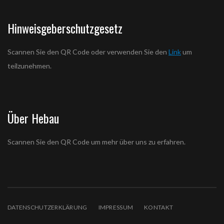
Hinweisgeberschutzgesetz
Scannen Sie den QR Code oder verwenden Sie den
Link
um
teilzunehmen.
Über Hebau
Scannen Sie den QR Code um mehr über uns zu erfahren.
DATENSCHUTZERKLÄRUNG
IMPRESSUM
KONTAKT