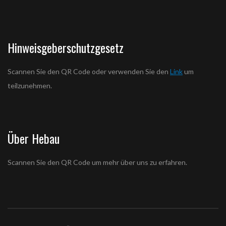
Hinweisgeberschutzgesetz
Scannen Sie den QR Code oder verwenden Sie den
Link
um
teilzunehmen.
Über Hebau
Scannen Sie den QR Code um mehr über uns zu erfahren.